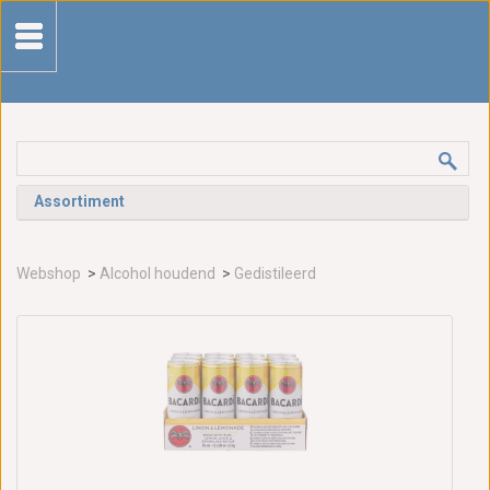
Assortiment
Webshop
>
Alcohol houdend
>
Gedistileerd