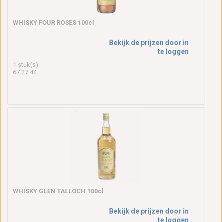
WHISKY FOUR ROSES 100cl
Bekijk de prijzen door in
te loggen
1 stuk(s)
67.27.44
WHISKY GLEN TALLOCH 100cl
Bekijk de prijzen door in
te loggen