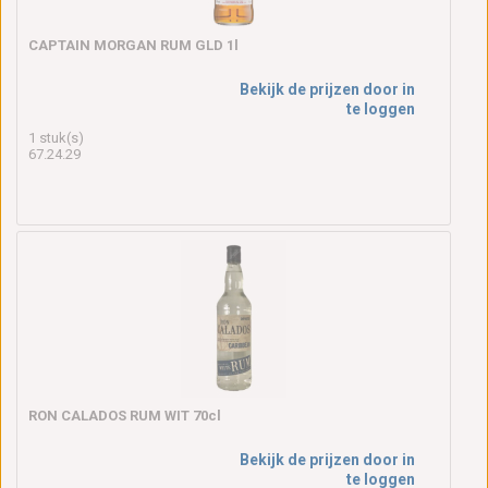
CAPTAIN MORGAN RUM GLD 1l
Bekijk de prijzen door in
te loggen
1 stuk(s)
67.24.29
RON CALADOS RUM WIT 70cl
Bekijk de prijzen door in
te loggen