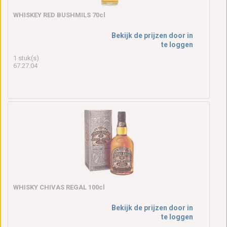
WHISKEY RED BUSHMILS 70cl
Bekijk de prijzen door in
te loggen
1 stuk(s)
67.27.04
WHISKY CHIVAS REGAL 100cl
Bekijk de prijzen door in
te loggen