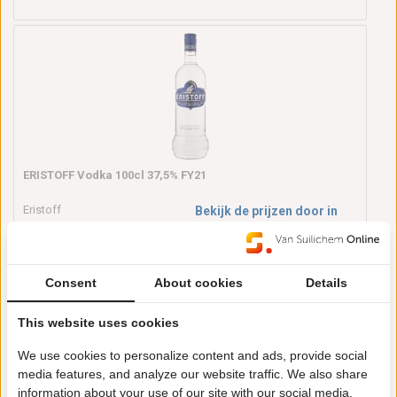
ERISTOFF Vodka 100cl 37,5% FY21
Eristoff
Bekijk de prijzen door in
te loggen
1 l
1 stuk(s)
67.26.42
Consent
About cookies
Details
This website uses cookies
We use cookies to personalize content and ads, provide social
media features, and analyze our website traffic. We also share
information about your use of our site with our social media,