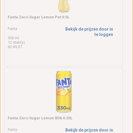
Fanta Zero Sugar Lemon Pet 0.5L
Fanta
Bekijk de prijzen door in
te loggen
500 ml
12 stuk(s)
60.49.37
Fanta Zero Sugar Lemon Blik 0.33L
Fanta
Bekijk de prijzen door in