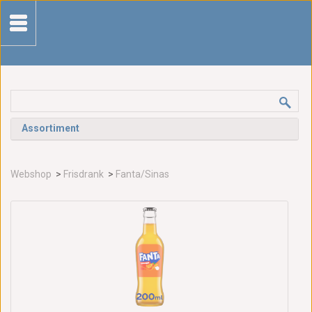
Assortiment
Webshop
>
Frisdrank
>
Fanta/Sinas