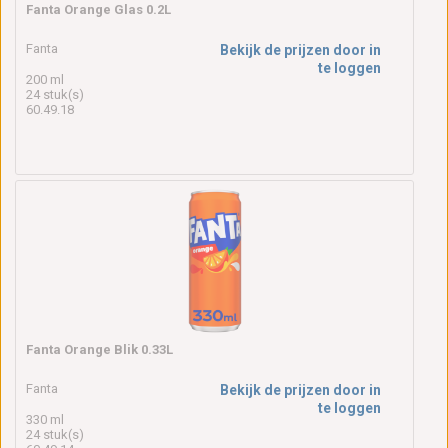
Fanta Orange Glas 0.2L
Fanta
Bekijk de prijzen door in
te loggen
200 ml
24 stuk(s)
60.49.18
Fanta Orange Blik 0.33L
Fanta
Bekijk de prijzen door in
te loggen
330 ml
24 stuk(s)