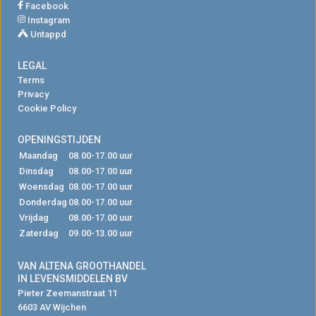
Facebook
Instagram
Untappd
LEGAL
Terms
Privacy
Cookie Policy
OPENINGSTIJDEN
Maandag
08.00-17.00 uur
Dinsdag
08.00-17.00 uur
Woensdag
08.00-17.00 uur
Donderdag
08.00-17.00 uur
Vrijdag
08.00-17.00 uur
Zaterdag
09.00-13.00 uur
VAN ALTENA GROOTHANDEL
IN LEVENSMIDDELEN BV
Pieter Zeemanstraat 11
6603 AV Wijchen