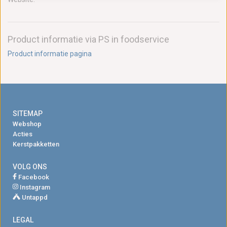
Product informatie via PS in foodservice
Product informatie pagina
SITEMAP
Webshop
Acties
Kerstpakketten
VOLG ONS
Facebook
Instagram
Untappd
LEGAL