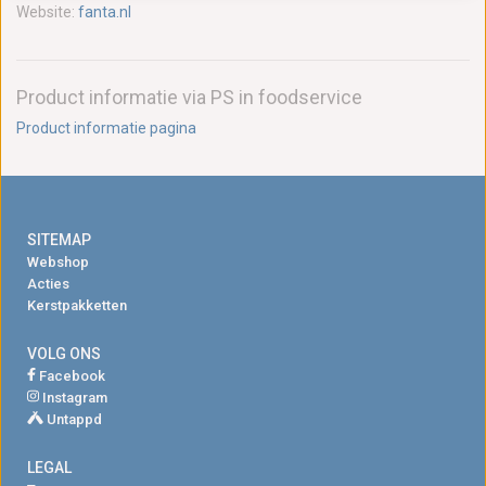
Website:
fanta.nl
Product informatie via PS in foodservice
Product informatie pagina
SITEMAP
Webshop
Acties
Kerstpakketten
VOLG ONS
Facebook
Instagram
Untappd
LEGAL